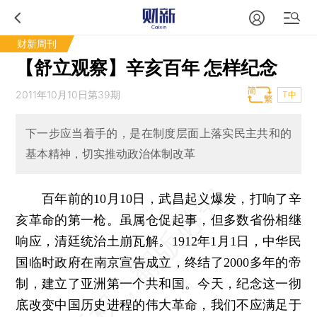
财新周刊
【舒立观察】辛亥百年 怎样纪念
2011年10月10日第39期
T中
下一步应当着手的，是在制度层面上落实民主共和的
基本精神，切实推动政治体制改革
百年前的10月10日，武昌起义爆发，打响了辛
亥革命的第一枪。虽属仓促起事，但多数省份相继
响应，清廷统治土崩瓦解。1912年1月1日，中华民
国临时政府在南京宣告成立，终结了2000多年的帝
制，建立了亚洲第一个共和国。今天，纪念这一彻
底改变中国历史进程的伟大革命，我们不应满足于