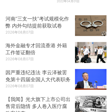
2022年04月01日
河南“三支一扶”考试规模化作
弊 内外勾结提前获取试卷
2026年08月07日
海外金融专才回流香港 外籍
工作签证翻倍
2026年08月07日
因严重违纪违法 李云泽被罢
免第十四届全国人大代表职务
2026年08月07日
【我闻】光大旗下上市公司出
售背后隐情 多人卷入医疗腐