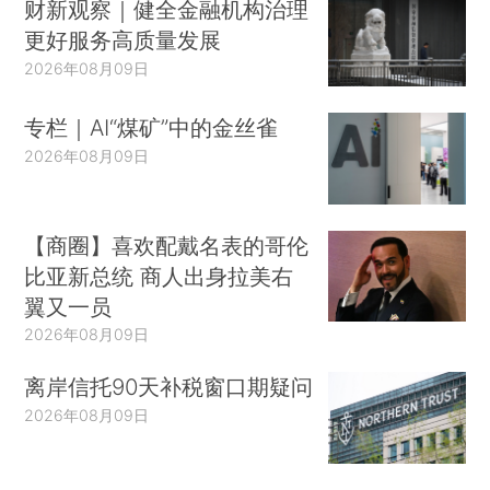
财新观察｜健全金融机构治理
更好服务高质量发展
2026年08月09日
专栏｜AI“煤矿”中的金丝雀
2026年08月09日
【商圈】喜欢配戴名表的哥伦
比亚新总统 商人出身拉美右
翼又一员
2026年08月09日
离岸信托90天补税窗口期疑问
2026年08月09日