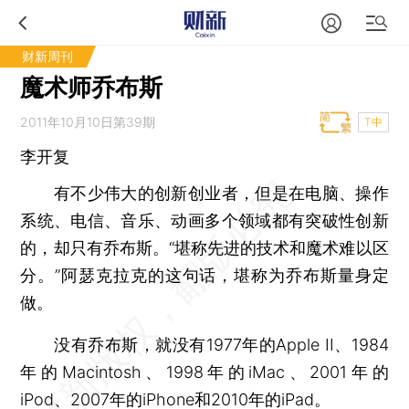
财新周刊
魔术师乔布斯
2011年10月10日第39期
T中
李开复
有不少伟大的创新创业者，但是在电脑、操作
系统、电信、音乐、动画多个领域都有突破性创新
的，却只有乔布斯。“堪称先进的技术和魔术难以区
分。”阿瑟克拉克的这句话，堪称为乔布斯量身定
做。
没有乔布斯，就没有1977年的Apple II、1984
年的Macintosh、1998年的iMac、2001年的
iPod、2007年的iPhone和2010年的iPad。