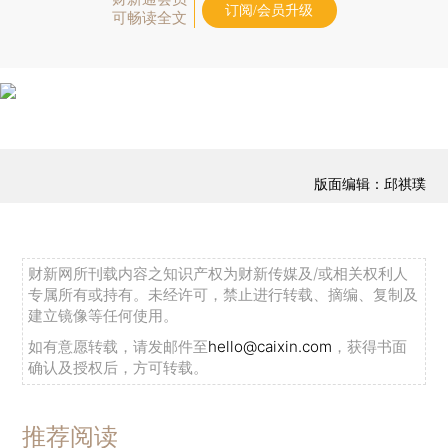
订阅/会员升级
可畅读全文
版面编辑：邱祺璞
财新网所刊载内容之知识产权为财新传媒及/或相关权利人
专属所有或持有。未经许可，禁止进行转载、摘编、复制及
建立镜像等任何使用。
如有意愿转载，请发邮件至
hello@caixin.com
，获得书面
确认及授权后，方可转载。
推荐阅读