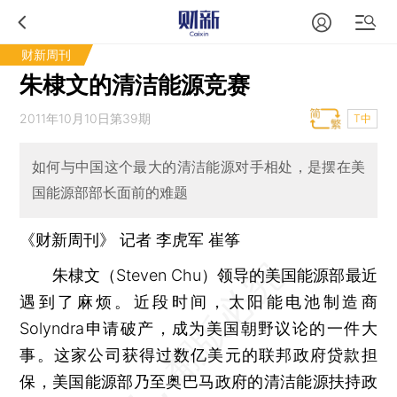
财新周刊
朱棣文的清洁能源竞赛
2011年10月10日第39期
T中
如何与中国这个最大的清洁能源对手相处，是摆在美
国能源部部长面前的难题
《财新周刊》 记者 李虎军
崔筝
朱棣文（Steven Chu）领导的美国能源部最近
遇到了麻烦。近段时间，太阳能电池制造商
Solyndra申请破产，成为美国朝野议论的一件大
事。这家公司获得过数亿美元的联邦政府贷款担
保，美国能源部乃至奥巴马政府的清洁能源扶持政