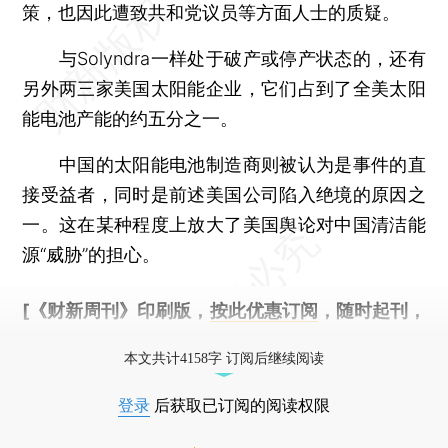
策，也因此遭致共和党议员等方面人士的质疑。
与Solyndra一样处于破产或停产状态的，还有
另外两三家美国太阳能企业，它们占到了全美太阳
能电池产能的约五分之一。
中国的太阳能电池制造商则被认为是事件的直
接受益者，同时是前述美国公司陷入绝境的原因之
一。这在某种程度上放大了美国舆论对中国清洁能
源“威胁”的担心。
[《财新周刊》印刷版，
按此优惠订阅
，随时起刊，
免费快递。]
本文共计4158字 订阅后继续阅读
登录
后获取已订阅的阅读权限