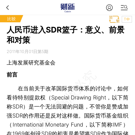
比较
T中
人民币进入SDR篮子：意义、前景
和对策
2011年10月01日第5期
上海发展研究基金会
前言
在当前关于改革国际货币体系的讨论中，如何
看待特别提款权（Special Drawing Right，以下简
称SDR）是一个无法回避的问题，不管你是赞成加
强SDR的作用还是反对这样做。国际货币基金组织
（International Monetary Fund，以下简称IMF）
在1969年创设SDR的初衷是希望将SDR作为国际储