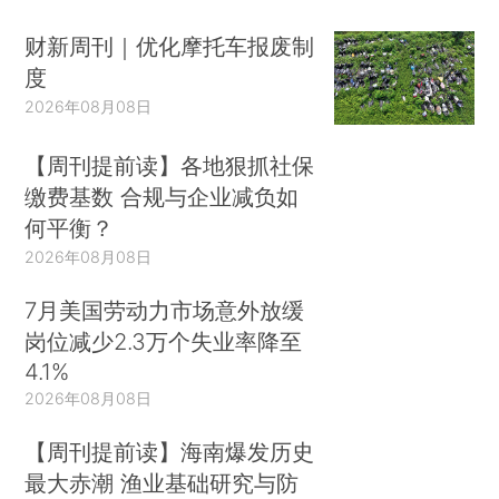
财新周刊｜优化摩托车报废制
度
2026年08月08日
【周刊提前读】各地狠抓社保
缴费基数 合规与企业减负如
何平衡？
2026年08月08日
7月美国劳动力市场意外放缓
岗位减少2.3万个失业率降至
4.1%
2026年08月08日
【周刊提前读】海南爆发历史
最大赤潮 渔业基础研究与防