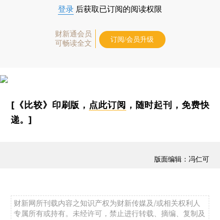
登录
后获取已订阅的阅读权限
财新通会员
订阅/会员升级
可畅读全文
[《比较》印刷版，
点此订阅
，随时起刊，免费快
递。]
版面编辑：冯仁可
财新网所刊载内容之知识产权为财新传媒及/或相关权利人
专属所有或持有。未经许可，禁止进行转载、摘编、复制及