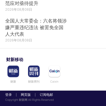
范应对亟待提升
2026年08月08日
全国人大常委会：六名将领涉
嫌严重违纪违法 被罢免全国
人大代表
2026年08月08日
财新移动
财新
财新周刊
Caixin
登录
网页版
订阅电邮
|
|
Copyright 财新网 All Rights Reserved