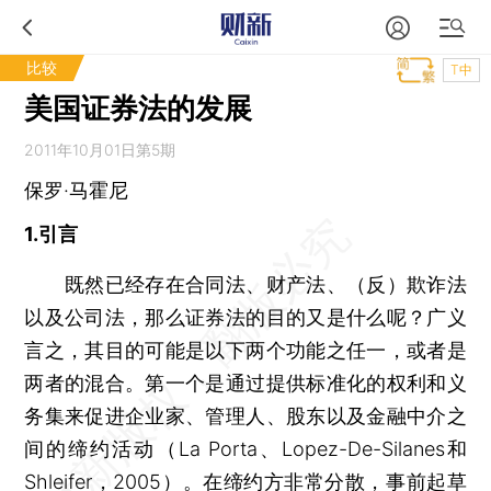
比较
T中
美国证券法的发展
2011年10月01日第5期
保罗·马霍尼
1.引言
既然已经存在合同法、财产法、（反）欺诈法
以及公司法，那么证券法的目的又是什么呢？广义
言之，其目的可能是以下两个功能之任一，或者是
两者的混合。第一个是通过提供标准化的权利和义
务集来促进企业家、管理人、股东以及金融中介之
间的缔约活动（La Porta、Lopez-De-Silanes和
Shleifer，2005）。在缔约方非常分散，事前起草