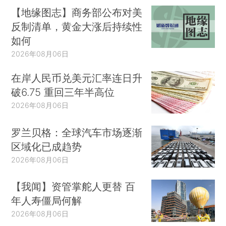
【地缘图志】商务部公布对美
反制清单，黄金大涨后持续性
如何
2026年08月06日
在岸人民币兑美元汇率连日升
破6.75 重回三年半高位
2026年08月06日
罗兰贝格：全球汽车市场逐渐
区域化已成趋势
2026年08月06日
【我闻】资管掌舵人更替 百
年人寿僵局何解
2026年08月06日