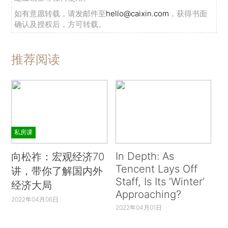
如有意愿转载，请发邮件至
hello@caixin.com
，获得书面
确认及授权后，方可转载。
推荐阅读
私房课
In Depth: As
向松祚：宏观经济70
Tencent Lays Off
讲，带你了解国内外
Staff, Is Its ‘Winter’
经济大局
Approaching?
2022年04月06日
2022年04月01日