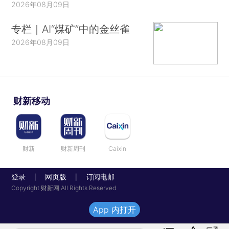
2026年08月09日
专栏｜AI“煤矿”中的金丝雀
2026年08月09日
财新移动
财新
财新周刊
Caixin
登录
网页版
订阅电邮
|
|
Copyright 财新网 All Rights Reserved
App 内打开