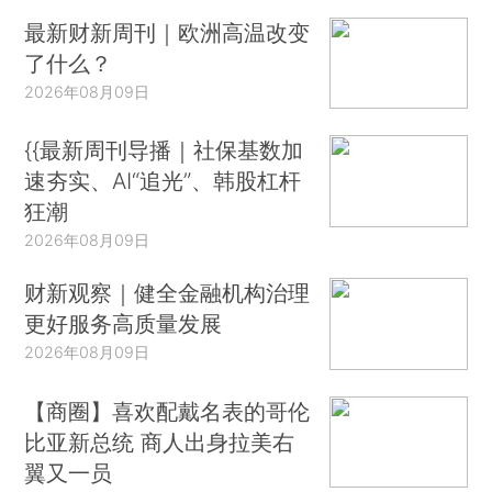
最新财新周刊｜欧洲高温改变
了什么？
2026年08月09日
{{最新周刊导播｜社保基数加
速夯实、AI“追光”、韩股杠杆
狂潮
2026年08月09日
财新观察｜健全金融机构治理
更好服务高质量发展
2026年08月09日
【商圈】喜欢配戴名表的哥伦
比亚新总统 商人出身拉美右
翼又一员