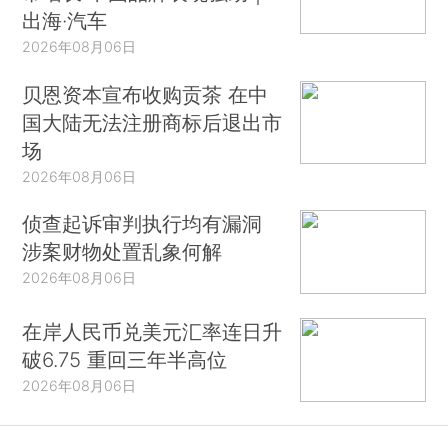
出海·汽车
2026年08月06日
贝恩资本宣布收购贡茶 在中
国大陆无法注册商标后退出市
场
2026年08月06日
侦查起诉审判执行均有漏洞
涉案财物处置乱象何解
2026年08月06日
在岸人民币兑美元汇率连日升
破6.75 重回三年半高位
2026年08月06日