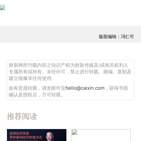
版面编辑：冯仁可
财新网所刊载内容之知识产权为财新传媒及/或相关权利人
专属所有或持有。未经许可，禁止进行转载、摘编、复制及
建立镜像等任何使用。
如有意愿转载，请发邮件至
hello@caixin.com
，获得书面
确认及授权后，方可转载。
推荐阅读