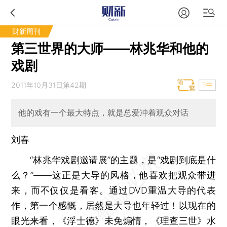
财新周刊
第三世界的大师——林兆华和他的
戏剧
2011年10月31日第42期
T中
他的戏有一个最大特点，就是总爱冲着观众对话
刘春
“林兆华戏剧邀请展”的主题，是“戏剧到底是什
么？”——这正是大导的风格，他喜欢把观众带进
来，而不仅仅是看客。通过DVD重温大导的代表
作，第一个感慨，居然是大导也年轻过！以现在的
眼光来看，《浮士德》未免煽情，《理查三世》水