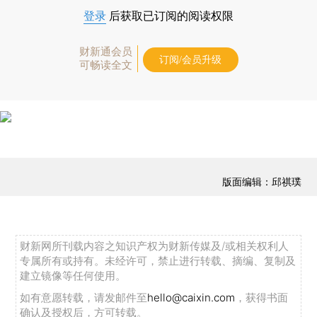
登录
后获取已订阅的阅读权限
财新通会员
订阅/会员升级
可畅读全文
版面编辑：邱祺璞
财新网所刊载内容之知识产权为财新传媒及/或相关权利人
专属所有或持有。未经许可，禁止进行转载、摘编、复制及
建立镜像等任何使用。
如有意愿转载，请发邮件至
hello@caixin.com
，获得书面
确认及授权后，方可转载。