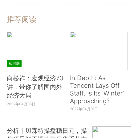
推荐阅读
私房课
In Depth: As
向松祚：宏观经济70
Tencent Lays Off
讲，带你了解国内外
Staff, Is Its ‘Winter’
经济大局
Approaching?
2022年04月06日
2022年04月01日
分析｜贝森特操盘稳日元，操