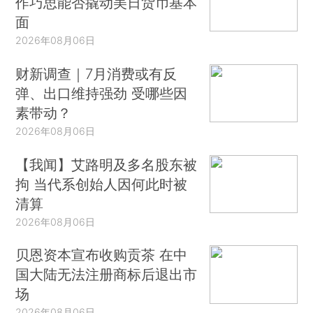
作巧思能否撬动美日货币基本
面
2026年08月06日
财新调查｜7月消费或有反
弹、出口维持强劲 受哪些因
素带动？
2026年08月06日
【我闻】艾路明及多名股东被
拘 当代系创始人因何此时被
清算
2026年08月06日
贝恩资本宣布收购贡茶 在中
国大陆无法注册商标后退出市
场
2026年08月06日