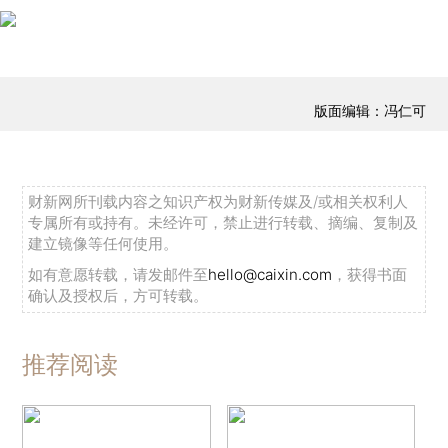
版面编辑：冯仁可
财新网所刊载内容之知识产权为财新传媒及/或相关权利人
专属所有或持有。未经许可，禁止进行转载、摘编、复制及
建立镜像等任何使用。
如有意愿转载，请发邮件至
hello@caixin.com
，获得书面
确认及授权后，方可转载。
推荐阅读