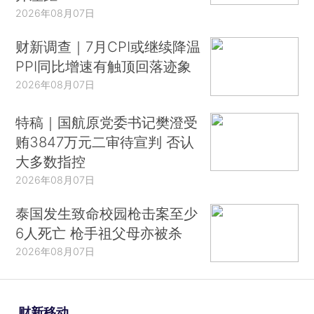
2026年08月07日
财新调查｜7月CPI或继续降温
PPI同比增速有触顶回落迹象
2026年08月07日
特稿｜国航原党委书记樊澄受
贿3847万元二审待宣判 否认
大多数指控
2026年08月07日
泰国发生致命校园枪击案至少
6人死亡 枪手祖父母亦被杀
2026年08月07日
财新移动