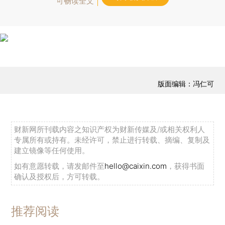
可畅读全文
版面编辑：冯仁可
财新网所刊载内容之知识产权为财新传媒及/或相关权利人
专属所有或持有。未经许可，禁止进行转载、摘编、复制及
建立镜像等任何使用。
如有意愿转载，请发邮件至
hello@caixin.com
，获得书面
确认及授权后，方可转载。
推荐阅读