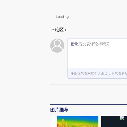
Loading...
评论区
0
登录
后发表评论得积分
评论仅代表网友个人观点，不代表财
图片推荐