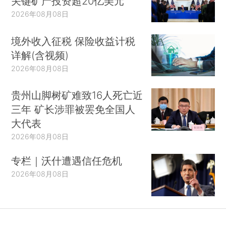
关键矿产投资超20亿美元
2026年08月08日
境外收入征税 保险收益计税
详解(含视频)
2026年08月08日
贵州山脚树矿难致16人死亡近
三年 矿长涉罪被罢免全国人
大代表
2026年08月08日
专栏｜沃什遭遇信任危机
2026年08月08日