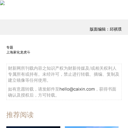
版面编辑：邱祺璞
专题
上海家化龙虎斗
财新网所刊载内容之知识产权为财新传媒及/或相关权利人
专属所有或持有。未经许可，禁止进行转载、摘编、复制及
建立镜像等任何使用。
如有意愿转载，请发邮件至
hello@caixin.com
，获得书面
确认及授权后，方可转载。
推荐阅读