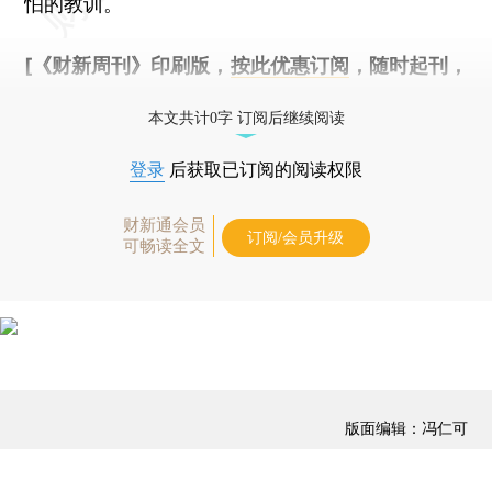
怕的教训。
[《财新周刊》印刷版，
按此优惠订阅
，随时起刊，
免费快递。]
本文共计0字 订阅后继续阅读
登录
后获取已订阅的阅读权限
财新通会员
订阅/会员升级
可畅读全文
版面编辑：冯仁可