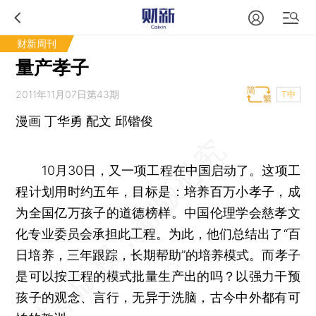
财新周刊
量产孝子
2011年11月07日第43期
T中
漫画 丁华勇 配文 邱锴俊
10月30日，又一项工程在中国启动了。这项工
程计划用时约五年，目标是：培养百万小孝子，成
为全国亿万孩子的道德榜样。中国伦理学会慈孝文
化专业委员会承担此工程。为此，他们总结出了“百
日培养，三年跟踪，长期帮助”的培养模式。而孝子
是可以按工程的模式批量生产出的吗？以强力干预
孩子的观念、言行，无异于洗脑，古今中外都有可