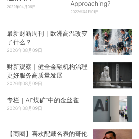
Approaching?
2022年04月06日
2022年04月01日
最新财新周刊｜欧洲高温改变
了什么？
2026年08月09日
财新观察｜健全金融机构治理
更好服务高质量发展
2026年08月09日
专栏｜AI“煤矿”中的金丝雀
2026年08月09日
【商圈】喜欢配戴名表的哥伦