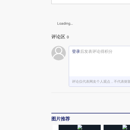
Loading...
评论区
0
登录
后发表评论得积分
评论仅代表网友个人观点，不代表财
图片推荐