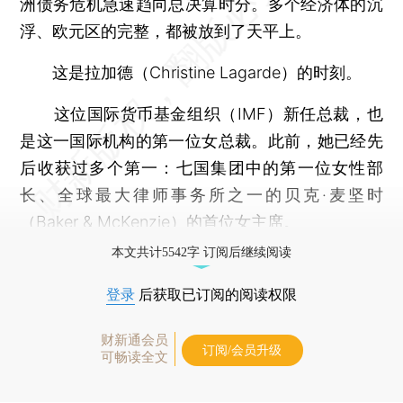
洲债务危机急速趋向总决算时分。多个经济体的沉
浮、欧元区的完整，都被放到了天平上。
这是拉加德（Christine Lagarde）的时刻。
这位国际货币基金组织（IMF）新任总裁，也
是这一国际机构的第一位女总裁。此前，她已经先
后收获过多个第一：七国集团中的第一位女性部
长、全球最大律师事务所之一的贝克·麦坚时
（Baker & McKenzie）的首位女主席。
本文共计5542字 订阅后继续阅读
登录
后获取已订阅的阅读权限
财新通会员
订阅/会员升级
可畅读全文