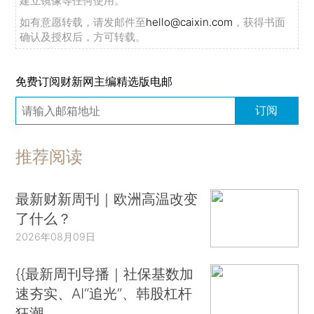
建立镜像等任何使用。
如有意愿转载，请发邮件至
hello@caixin.com
，获得书面
确认及授权后，方可转载。
免费订阅财新网主编精选版电邮
订阅
推荐阅读
最新财新周刊｜欧洲高温改变
了什么？
2026年08月09日
{{最新周刊导播｜社保基数加
速夯实、AI“追光”、韩股杠杆
狂潮