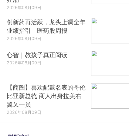
2026年08月09日
创新药再活跃，龙头上调全年
业绩指引｜医药股周报
2026年08月09日
心智｜教孩子真正阅读
2026年08月09日
【商圈】喜欢配戴名表的哥伦
比亚新总统 商人出身拉美右
翼又一员
2026年08月09日