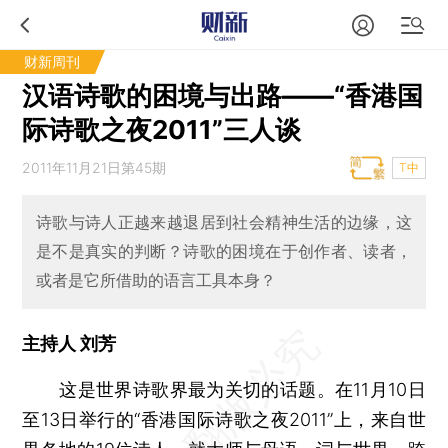
财新周刊
汉语诗歌的困境与出路——“香港国
际诗歌之夜2011”三人谈
2011年11月21日第45期
T中
诗歌与诗人正越来越退居到社会精神生活的边缘，这
是不是真实的判断？诗歌的困境在于创作者、读者，
或者是它所借助的语言工具本身？
主持人 刘芳
这是世界诗歌界最为关切的话题。在11月10日
至13日举行的“香港国际诗歌之夜2011”上，来自世