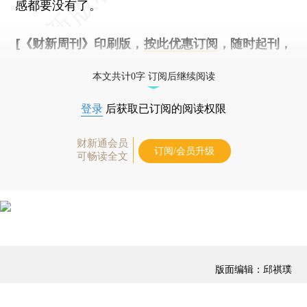
感都要没有了。
[《财新周刊》印刷版，
按此优惠订阅
，随时起刊，
免费快递。]
本文共计0字 订阅后继续阅读
登录
后获取已订阅的阅读权限
财新通会员
订阅/会员升级
可畅读全文
版面编辑：邱祺璞