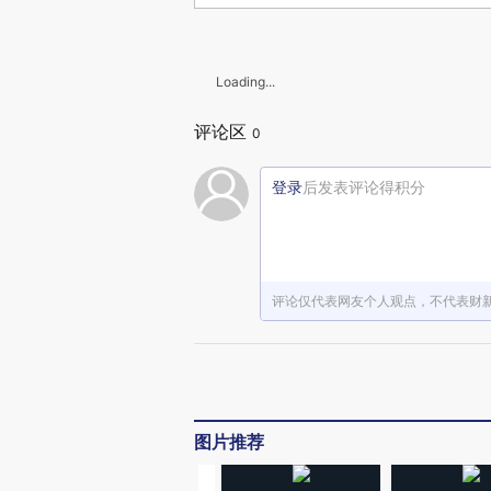
Loading...
评论区
0
登录
后发表评论得积分
评论仅代表网友个人观点，不代表财
图片推荐