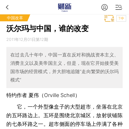
中国改革
T中
沃尔玛与中国，谁的改变
2011年12月01日第12期
在过去几十年中，中国一直在反对和挑战资本主义、
消费主义以及美帝国主义，但是，现在它开始接受美
国市场的经营模式，并大胆地追随“走向繁荣的沃尔玛
模式”
特约作者 夏伟（Orville Schell）
它，一个外型像盒子的大型超市，坐落在北京
的五环路边上。五环是围绕北京城区，放射状铺陈
的七条环路之一。超市侧面的停车场上停满了各种