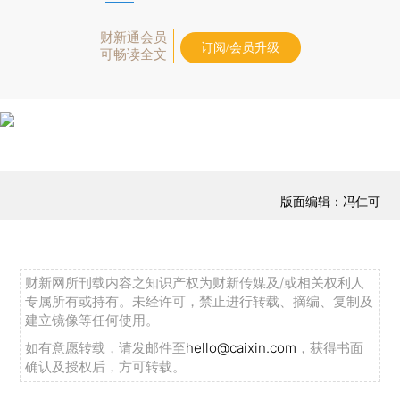
财新通会员
订阅/会员升级
可畅读全文
版面编辑：冯仁可
财新网所刊载内容之知识产权为财新传媒及/或相关权利人
专属所有或持有。未经许可，禁止进行转载、摘编、复制及
建立镜像等任何使用。
如有意愿转载，请发邮件至
hello@caixin.com
，获得书面
确认及授权后，方可转载。