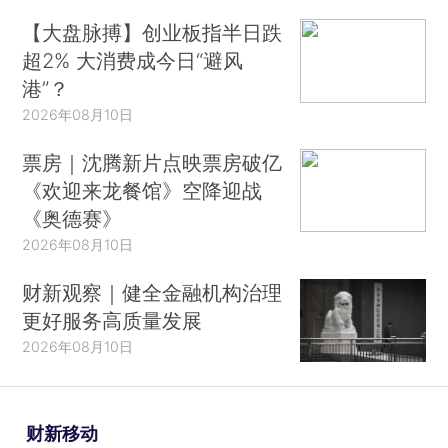
【大盘脉搏】创业板指半日跌
超2% 大消费成今日“避风
港”？
2026年08月10日
票房｜沈腾新片点映票房破亿
《欢迎来龙餐馆》空降迎战
《奥德赛》
2026年08月10日
财新观察｜健全金融机构治理
更好服务高质量发展
2026年08月10日
财新移动