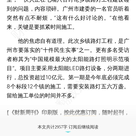
到的问题，内容琐碎。广州市建委的一名官员听着
突然有点不耐烦，“这有什么好讨论的。”在他看
来，关键是要抓紧时间施工。
他的焦虑自有道理。此次乡镇路灯工程，是广
州市要落实的“十件民生实事”之一。更有多名受访
者称其为“中国规模最大的太阳能路灯照明示范项
目”。项目主要采用太阳能LED路灯设备，分两期进
行，总投资超过10亿元。第一期是今年底必须完成
8个标段12个镇的施工，需要安装路灯五六万盏。
留给施工单位的时间并不多。
[《财新周刊》印刷版，
按此优惠订阅
，随时起刊，
免费快递。]
本文共计2957字 订阅后继续阅读