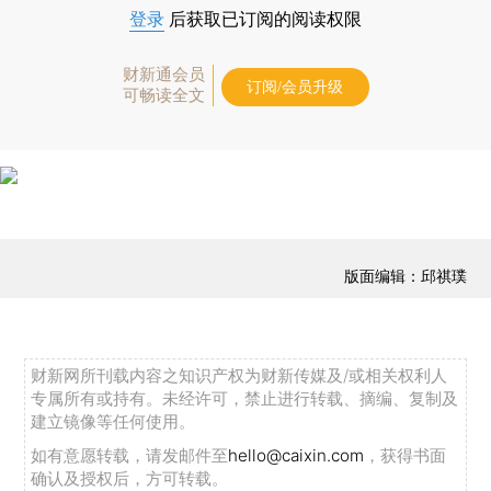
登录
后获取已订阅的阅读权限
财新通会员
订阅/会员升级
可畅读全文
版面编辑：邱祺璞
财新网所刊载内容之知识产权为财新传媒及/或相关权利人
专属所有或持有。未经许可，禁止进行转载、摘编、复制及
建立镜像等任何使用。
如有意愿转载，请发邮件至
hello@caixin.com
，获得书面
确认及授权后，方可转载。