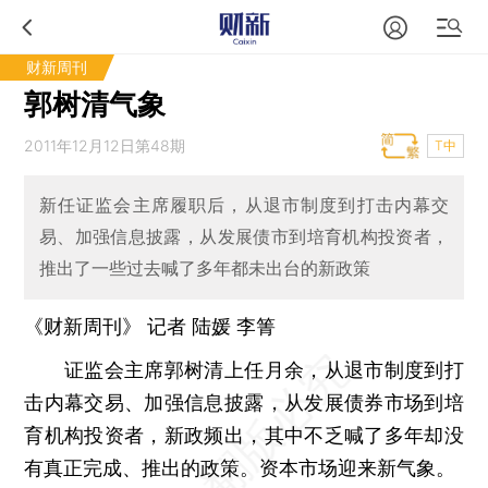
财新周刊
郭树清气象
2011年12月12日第48期
T中
新任证监会主席履职后，从退市制度到打击内幕交
易、加强信息披露，从发展债市到培育机构投资者，
推出了一些过去喊了多年都未出台的新政策
《财新周刊》 记者 陆媛
李箐
证监会主席郭树清上任月余，从退市制度到打
击内幕交易、加强信息披露，从发展债券市场到培
育机构投资者，新政频出，其中不乏喊了多年却没
有真正完成、推出的政策。资本市场迎来新气象。