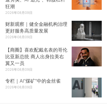
狂潮
2026年08月09日
财新观察｜健全金融机构治理
更好服务高质量发展
2026年08月09日
【商圈】喜欢配戴名表的哥伦
比亚新总统 商人出身拉美右
翼又一员
2026年08月09日
专栏｜AI“煤矿”中的金丝雀
2026年08月09日