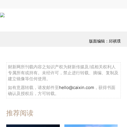
版面编辑：邱祺璞
财新网所刊载内容之知识产权为财新传媒及/或相关权利人
专属所有或持有。未经许可，禁止进行转载、摘编、复制及
建立镜像等任何使用。
如有意愿转载，请发邮件至
hello@caixin.com
，获得书面
确认及授权后，方可转载。
推荐阅读