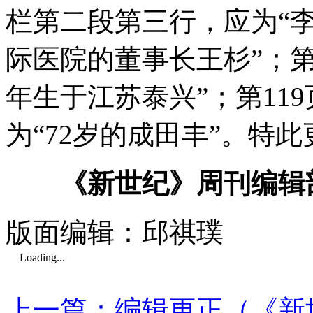
栏第二段第三行，应为“
际医院的董事长王杉”；第1
年生于江苏泰兴”；第11
为“72岁的成田丰”。特
《新世纪》周刊编辑
版面编辑：邱祺璞
Loading...
上一篇：编辑更正（《新世