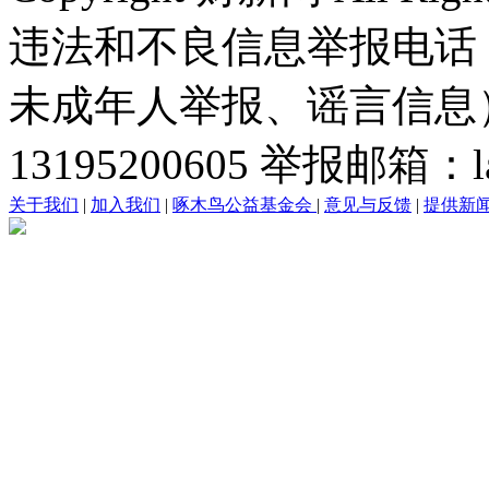
违法和不良信息举报电话
未成年人举报、谣言信息）：0
13195200605 举报邮箱：lai
关于我们
|
加入我们
|
啄木鸟公益基金会
|
意见与反馈
|
提供新