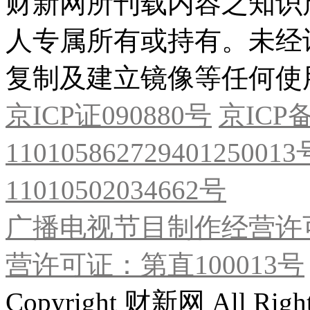
财新网所刊载内容之知识
人专属所有或持有。未经
复制及建立镜像等任何使
京ICP证090880号
京ICP备
11010586272940125001
11010502034662号
广播电视节目制作经营许可
营许可证：第直100013号
Copyright 财新网 All R