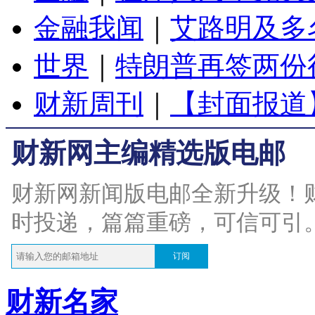
金融我闻
｜
艾路明及多
世界
｜
特朗普再签两份
财新周刊
｜
【封面报道
财新网主编精选版电邮
财新网新闻版电邮全新升级！
时投递，篇篇重磅，可信可引
订阅
财新名家