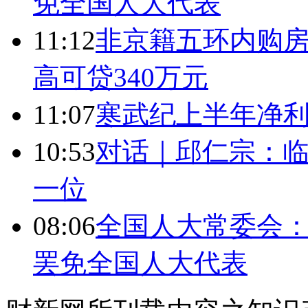
免全国人大代表
11:12
非京籍五环内购房
高可贷340万元
11:07
寒武纪上半年净利
10:53
对话｜邱仁宗：
一位
08:06
全国人大常委会：
罢免全国人大代表