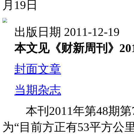
月19日
出版日期 2011-12-19
本文见《财新周刊》201
封面文章
当期杂志
本刊2011年第48期第
为“目前方正有53平方公