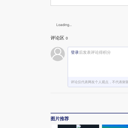
Loading...
评论区
0
登录
后发表评论得积分
评论仅代表网友个人观点，不代表财
图片推荐