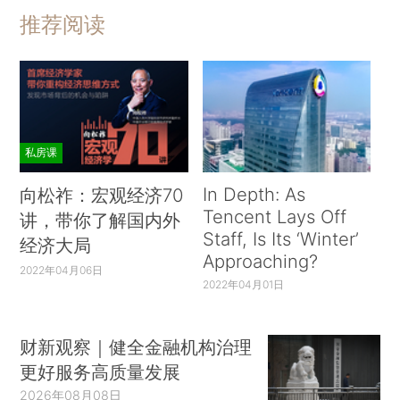
推荐阅读
私房课
In Depth: As
向松祚：宏观经济70
Tencent Lays Off
讲，带你了解国内外
Staff, Is Its ‘Winter’
经济大局
Approaching?
2022年04月06日
2022年04月01日
财新观察｜健全金融机构治理
更好服务高质量发展
2026年08月08日