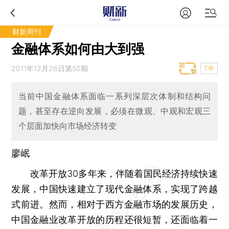
财新周刊
金融体系如何由大到强
2011年12月26日第50期
T中
当前中国金融体系面临一系列深层次体制和结构问
题，甚至存在逆向发展，必须在微观、中观和宏观三
个层面加快向市场经济转变
廖岷
改革开放30多年来，伴随着国民经济持续快速
发展，中国快速建立了现代金融体系，实现了跨越
式前进。然而，相对于西方金融市场的发展历史，
中国金融业改革开放的历程还很短暂，还面临着一