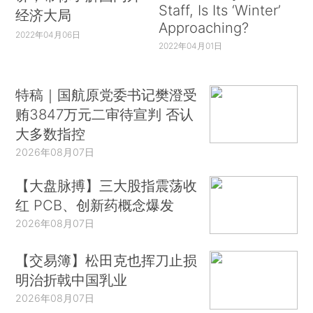
Staff, Is Its ‘Winter’
经济大局
Approaching?
2022年04月06日
2022年04月01日
特稿｜国航原党委书记樊澄受
贿3847万元二审待宣判 否认
大多数指控
2026年08月07日
【大盘脉搏】三大股指震荡收
红 PCB、创新药概念爆发
2026年08月07日
【交易簿】松田克也挥刀止损
明治折戟中国乳业
2026年08月07日