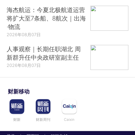
海杰航运：今夏北极航道运营
将扩大至7条船、8航次｜出海
·物流
2026年08月07日
人事观察｜长期任职湖北 周
新群升任中央政研室副主任
2026年08月07日
财新移动
财新
财新周刊
Caixin