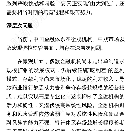
系列严峻挑战和考验。要真正实现“由大到强”，还
需要相当时期的培育过程和艰苦努力。
深层次问题
当前，中国金融体系在微观机构、中观市场以
及宏观调控监管层面，均存在深层次问题。
在微观层面，多数金融机构尚未走出单纯追求
规模扩张的发展模式，仍沿续传统“吃利差”的盈利
模式。存款利率尚未市场化，稳定的利差收入，导
致商业银行缺乏动力告别争夺存贷款规模的经营模
式，难以实现高度专业化，这既抑制了金融机构的
活力和韧性，又潜伏较高系统性风险。金融机构财
务和风险管理依然薄弱，应对系统性风险和新型金
融风险的能力不强。银行体系存贷款增长幅度长期