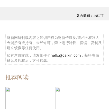
版面编辑：冯仁可
财新网所刊载内容之知识产权为财新传媒及/或相关权利人
专属所有或持有。未经许可，禁止进行转载、摘编、复制及
建立镜像等任何使用。
如有意愿转载，请发邮件至
hello@caixin.com
，获得书面
确认及授权后，方可转载。
推荐阅读