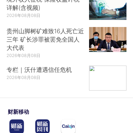
详解(含视频)
2026年08月08日
贵州山脚树矿难致16人死亡近
三年 矿长涉罪被罢免全国人
大代表
2026年08月08日
专栏｜沃什遭遇信任危机
2026年08月08日
财新移动