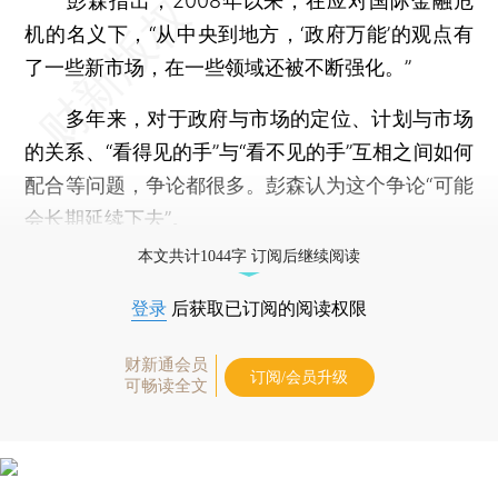
彭森指出，2008年以来，在应对国际金融危
机的名义下，“从中央到地方，‘政府万能’的观点有
了一些新市场，在一些领域还被不断强化。”
多年来，对于政府与市场的定位、计划与市场
的关系、“看得见的手”与“看不见的手”互相之间如何
配合等问题，争论都很多。彭森认为这个争论“可能
会长期延续下去”。
本文共计1044字 订阅后继续阅读
登录
后获取已订阅的阅读权限
财新通会员
订阅/会员升级
可畅读全文