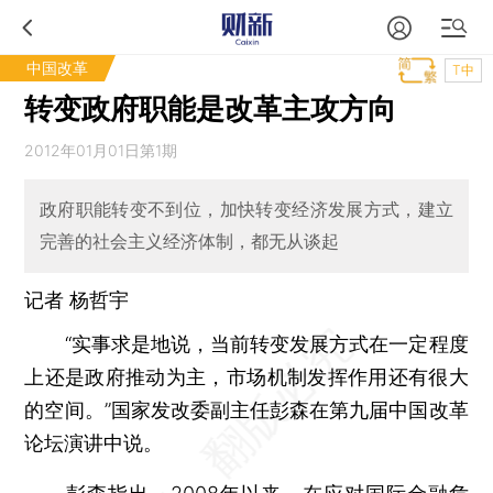
中国改革
T中
转变政府职能是改革主攻方向
2012年01月01日第1期
政府职能转变不到位，加快转变经济发展方式，建立
完善的社会主义经济体制，都无从谈起
记者 杨哲宇
“实事求是地说，当前转变发展方式在一定程度
上还是政府推动为主，市场机制发挥作用还有很大
的空间。”国家发改委副主任彭森在第九届中国改革
论坛演讲中说。