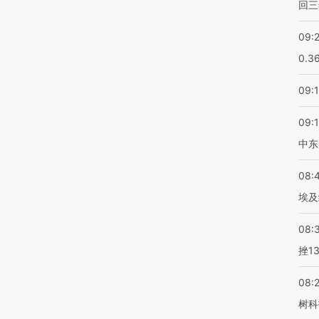
回三
09:
0.3
09:
09:
中东
08:
埃及
08:
挫1
08:
树科