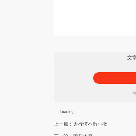
文
Loading...
上一篇：大行何不做小微