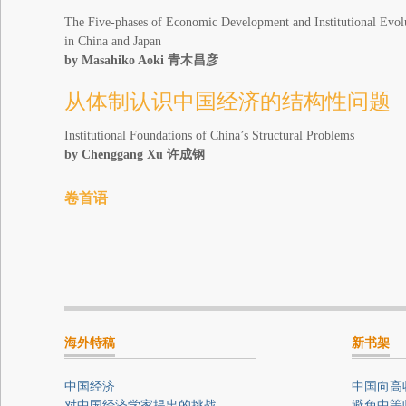
The Five-phases of Economic Development and Institutional Evol
in China and Japan
by Masahiko Aoki
青木昌彦
从体制认识中国经济的结构性问题
Institutional Foundations of China’s Structural Problems
by Chenggang Xu
许成钢
卷首语
海外特稿
新书架
中国经济
中国向高
对中国经济学家提出的挑战
避免中等