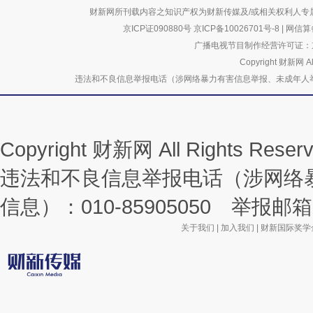
财新网所刊载内容之知识产权为财新传媒及/或相关权利人专
京ICP证090880号
京ICP备10026701号-8
|
网信算备
广播电视节目制作经营许可证：京
Copyright 财新网 
违法和不良信息举报电话（涉网络暴力有害信息举报、未成年人举报、谣言信息）
Copyright 财新网 All Rights R
违法和不良信息举报电话（涉网络
信息）：010-85905050 举报邮箱：la
关于我们
|
加入我们
|
财新国际奖学