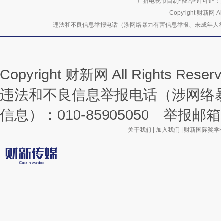
广播电视节目制作经营许可证：京
Copyright 财新网 
违法和不良信息举报电话（涉网络暴力有害信息举报、未成年人举报、谣言信息）
Copyright 财新网 All Rights R
违法和不良信息举报电话（涉网络
信息）：010-85905050 举报邮箱：la
关于我们
|
加入我们
|
财新国际奖学