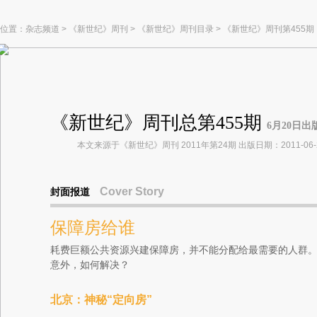
位置：
杂志频道
>
《新世纪》周刊
>
《新世纪》周刊目录
>
《新世纪》周刊第455期
《新世纪》周刊总第455期
6月20日出
本文来源于《新世纪》周刊 2011年第24期 出版日期：2011-06-
Cover Story
封面报道
保障房给谁
耗费巨额公共资源兴建保障房，并不能分配给最需要的人群
意外，如何解决？
北京：神秘“定向房”