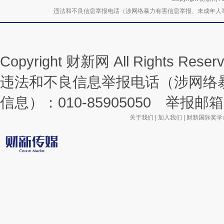
违法和不良信息举报电话（涉网络暴力有害信息举报、未成年人举报、谣言信息）
Copyright 财新网 All Rights R
违法和不良信息举报电话（涉网络
信息）：010-85905050 举报邮箱：la
关于我们
|
加入我们
|
财新国际奖学