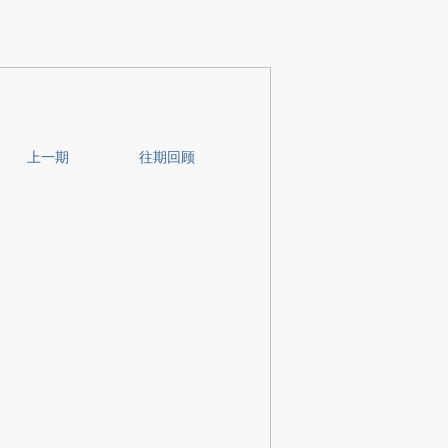
上一期
往期回顾