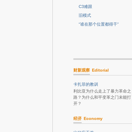
C3难跟
旧模式
“谁在那个位置都得干”
财新观察
Editorial
卡扎菲的教训
利比亚为什么走上了暴力革命之
路？为什么和平变革之门未能打
开？
经济
Economy