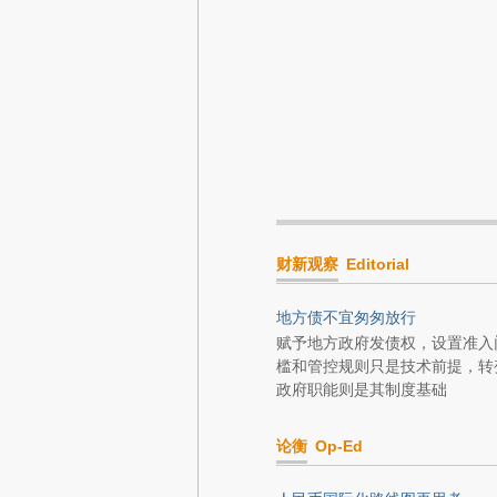
财新观察
Editorial
地方债不宜匆匆放行
赋予地方政府发债权，设置准入
槛和管控规则只是技术前提，转
政府职能则是其制度基础
论衡
Op-Ed