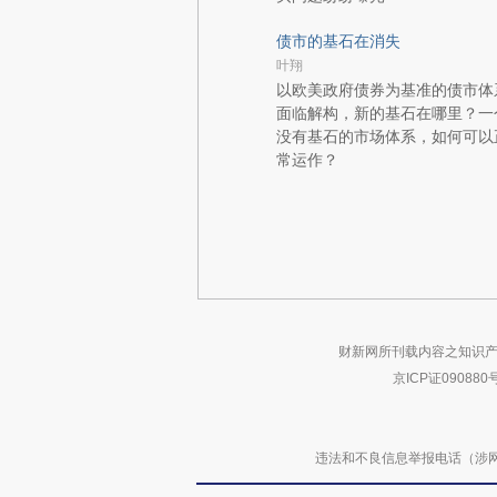
债市的基石在消失
叶翔
以欧美政府债券为基准的债市体
面临解构，新的基石在哪里？一
没有基石的市场体系，如何可以
常运作？
财新网所刊载内容之知识产
京ICP证090880
违法和不良信息举报电话（涉网络暴力