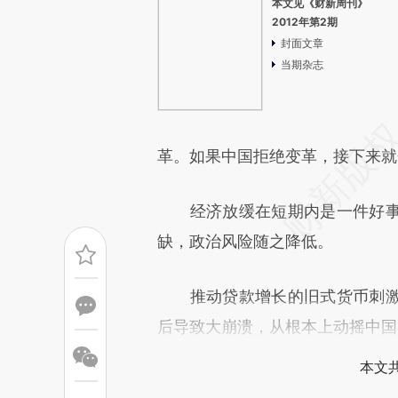
本文见《财新周刊》
2012年第2期
封面文章
当期杂志
革。如果中国拒绝变革，接下来就
经济放缓在短期内是一件好事
缺，政治风险随之降低。
推动贷款增长的旧式货币刺激
后导致大崩溃，从根本上动摇中国
本文