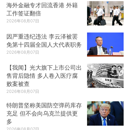
海外金融专才回流香港 外籍
工作签证翻倍
2026年08月07日
因严重违纪违法 李云泽被罢
免第十四届全国人大代表职务
2026年08月07日
【我闻】光大旗下上市公司出
售背后隐情 多人卷入医疗腐
败案被查
2026年08月07日
特朗普坚称美国防空弹药库存
充足 但不会向乌克兰提供更
多
2026年08月07日