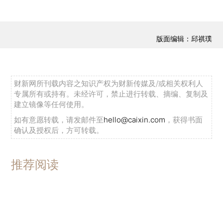
版面编辑：邱祺璞
财新网所刊载内容之知识产权为财新传媒及/或相关权利人
专属所有或持有。未经许可，禁止进行转载、摘编、复制及
建立镜像等任何使用。
如有意愿转载，请发邮件至
hello@caixin.com
，获得书面
确认及授权后，方可转载。
推荐阅读