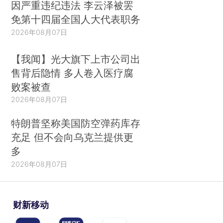
因严重违纪违法 李云泽被罢
免第十四届全国人大代表职务
2026年08月07日
【我闻】光大旗下上市公司出
售背后隐情 多人卷入医疗腐
败案被查
2026年08月07日
特朗普坚称美国防空弹药库存
充足 但不会向乌克兰提供更
多
2026年08月07日
财新移动