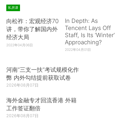
私房课
In Depth: As
向松祚：宏观经济70
Tencent Lays Off
讲，带你了解国内外
Staff, Is Its ‘Winter’
经济大局
Approaching?
2022年04月06日
2022年04月01日
河南“三支一扶”考试规模化作
弊 内外勾结提前获取试卷
2026年08月07日
海外金融专才回流香港 外籍
工作签证翻倍
2026年08月07日