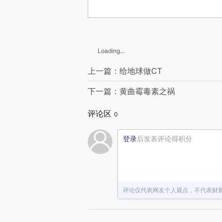
Loading...
上一篇：给地球做CT
下一篇：黄曲霉毒素之祸
评论区
0
登录
后发表评论得积分
评论仅代表网友个人观点，不代表财