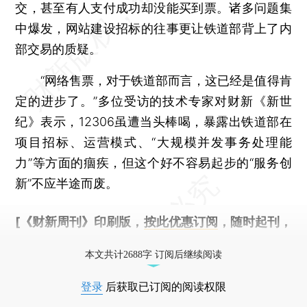
交，甚至有人支付成功却没能买到票。诸多问题集
中爆发，网站建设招标的往事更让铁道部背上了内
部交易的质疑。
“网络售票，对于铁道部而言，这已经是值得肯
定的进步了。”多位受访的技术专家对财新《新世
纪》表示，12306虽遭当头棒喝，暴露出铁道部在
项目招标、运营模式、“大规模并发事务处理能
力”等方面的痼疾，但这个好不容易起步的“服务创
新”不应半途而废。
[《财新周刊》印刷版，
按此优惠订阅
，随时起刊，
免费快递。]
本文共计2688字 订阅后继续阅读
登录
后获取已订阅的阅读权限