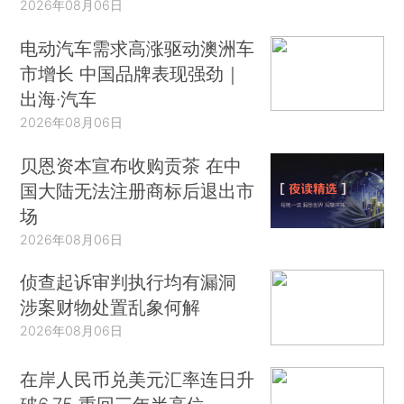
2026年08月06日
电动汽车需求高涨驱动澳洲车
市增长 中国品牌表现强劲｜
出海·汽车
2026年08月06日
贝恩资本宣布收购贡茶 在中
国大陆无法注册商标后退出市
场
2026年08月06日
侦查起诉审判执行均有漏洞
涉案财物处置乱象何解
2026年08月06日
在岸人民币兑美元汇率连日升