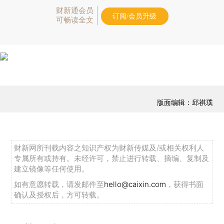
财新通会员
订阅/会员升级
可畅读全文
版面编辑：邱祺璞
财新网所刊载内容之知识产权为财新传媒及/或相关权利人
专属所有或持有。未经许可，禁止进行转载、摘编、复制及
建立镜像等任何使用。
如有意愿转载，请发邮件至
hello@caixin.com
，获得书面
确认及授权后，方可转载。