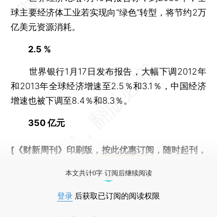
球主要经济体工业若实现向“绿色”转型，将节约2万
亿美元资源消耗。
2.5 %
世界银行1月17日发布报告，大幅下调2012年
和2013年全球经济增速至2.5％和3.1％，中国经济
增速也被下调至8.4％和8.3％。
350 亿元
[《财新周刊》印刷版，
按此优惠订阅
，随时起刊，
免费快递。]
本文共计0字 订阅后继续阅读
登录
后获取已订阅的阅读权限