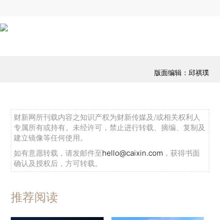
版面编辑：邱祺璞
财新网所刊载内容之知识产权为财新传媒及/或相关权利人
专属所有或持有。未经许可，禁止进行转载、摘编、复制及
建立镜像等任何使用。
如有意愿转载，请发邮件至
hello@caixin.com
，获得书面
确认及授权后，方可转载。
推荐阅读