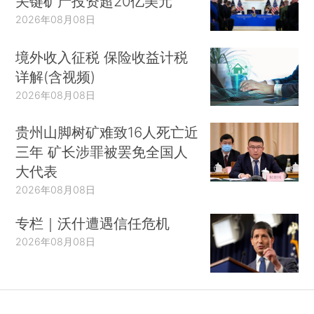
关键矿产投资超20亿美元
2026年08月08日
境外收入征税 保险收益计税
详解(含视频)
2026年08月08日
贵州山脚树矿难致16人死亡近
三年 矿长涉罪被罢免全国人
大代表
2026年08月08日
专栏｜沃什遭遇信任危机
2026年08月08日