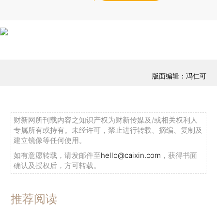
版面编辑：冯仁可
财新网所刊载内容之知识产权为财新传媒及/或相关权利人
专属所有或持有。未经许可，禁止进行转载、摘编、复制及
建立镜像等任何使用。
如有意愿转载，请发邮件至
hello@caixin.com
，获得书面
确认及授权后，方可转载。
推荐阅读