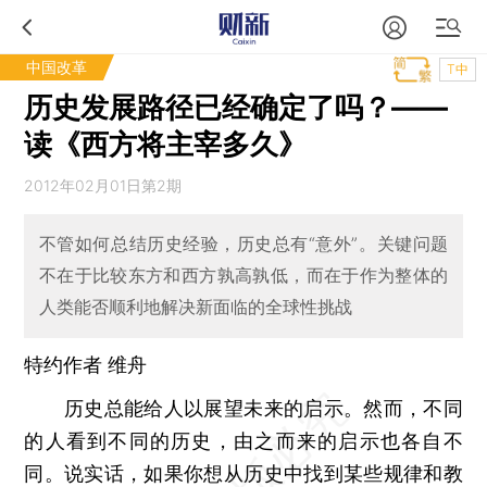
中国改革
T中
历史发展路径已经确定了吗？——
读《西方将主宰多久》
2012年02月01日第2期
不管如何总结历史经验，历史总有“意外”。关键问题
不在于比较东方和西方孰高孰低，而在于作为整体的
人类能否顺利地解决新面临的全球性挑战
特约作者 维舟
历史总能给人以展望未来的启示。然而，不同
的人看到不同的历史，由之而来的启示也各自不
同。说实话，如果你想从历史中找到某些规律和教