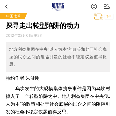
中国改革
T中
探寻走出转型陷阱的动力
2012年02月01日第2期
地方利益集团在中央“以人为本”的政策和处于社会底
层的民众之间的阻隔引发的社会不稳定议题值得反
思。
特约作者 朱健刚
乌坎发生的大规模集体抗争事件是因为乌坎村
掉入了一个转型陷阱之中。地方利益集团在中央“以
人为本”的政策和处于社会底层的民众之间的阻隔引
发的社会不稳定议题值得反思。