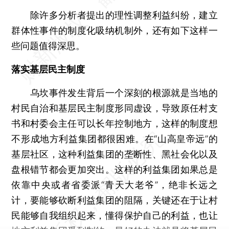
除许多分析者提出的理性调整利益纠纷，建立
群体性事件的制度化吸纳机制外，还有如下这样一
些问题值得深思。
落实基层民主制度
乌坎事件发生背后一个深刻的根源就是当地的
村民自治和基层民主制度形同虚设，导致原任村支
书和村委会主任可以长年控制地方，这样的制度想
不形成地方利益集团都很困难。在“山高皇帝远”的
基层社区，这种利益集团的垄断性、黑社会化以及
盘根错节都会更加突出。这样的利益集团如果总是
依靠中央或者省委派“青天大老爷”，绝非长远之
计，要能够砍断利益集团的阻隔，关键还在于让村
民能够自我组织起来，懂得保护自己的利益，也让