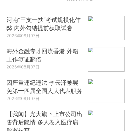
河南“三支一扶”考试规模化作
弊 内外勾结提前获取试卷
2026年08月07日
海外金融专才回流香港 外籍
工作签证翻倍
2026年08月07日
因严重违纪违法 李云泽被罢
免第十四届全国人大代表职务
2026年08月07日
【我闻】光大旗下上市公司出
售背后隐情 多人卷入医疗腐
败案被查