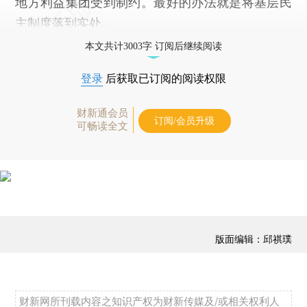
地方利益集团受到制约。最好的办法就是将基层民
主制度落到实处。
本文共计3003字 订阅后继续阅读
登录
后获取已订阅的阅读权限
财新通会员
订阅/会员升级
可畅读全文
版面编辑：邱祺璞
财新网所刊载内容之知识产权为财新传媒及/或相关权利人