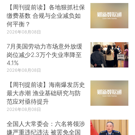
【周刊提前读】各地狠抓社保
缴费基数 合规与企业减负如
何平衡？
2026年08月08日
7月美国劳动力市场意外放缓
岗位减少2.3万个失业率降至
4.1%
2026年08月08日
【周刊提前读】海南爆发历史
最大赤潮 渔业基础研究与防
范应对亟待提升
2026年08月08日
全国人大常委会：六名将领涉
嫌严重违纪违法 被罢免全国