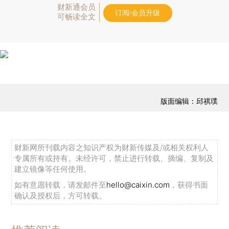
财新通会员
订阅/会员升级
可畅读全文
版面编辑：邱祺璞
财新网所刊载内容之知识产权为财新传媒及/或相关权利人
专属所有或持有。未经许可，禁止进行转载、摘编、复制及
建立镜像等任何使用。
如有意愿转载，请发邮件至
hello@caixin.com
，获得书面
确认及授权后，方可转载。