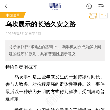
中国改革
T中
乌坎展示的长治久安之路
2012年02月01日第2期
将矛盾回归到利益的基调上，博弈和妥协成为解决问
题的程序和原则，具有普遍性启示意义
特约作者 孙立平
乌坎事件是近些年来发生的一起持续时间长、
参与人数多、对抗程度强的群体性事件。这一事件
最后以一种较为开明的方式得到解决，受到舆论普
遍肯定。