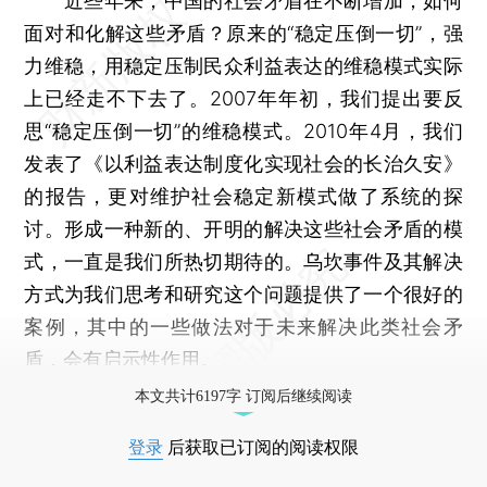
近些年来，中国的社会矛盾在不断增加，如何
面对和化解这些矛盾？原来的“稳定压倒一切”，强
力维稳，用稳定压制民众利益表达的维稳模式实际
上已经走不下去了。2007年年初，我们提出要反
思“稳定压倒一切”的维稳模式。2010年4月，我们
发表了《以利益表达制度化实现社会的长治久安》
的报告，更对维护社会稳定新模式做了系统的探
讨。形成一种新的、开明的解决这些社会矛盾的模
式，一直是我们所热切期待的。乌坎事件及其解决
方式为我们思考和研究这个问题提供了一个很好的
案例，其中的一些做法对于未来解决此类社会矛
盾，会有启示性作用。
本文共计6197字 订阅后继续阅读
登录
后获取已订阅的阅读权限