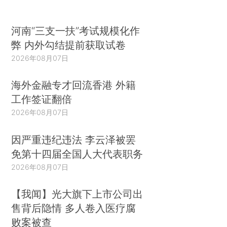
河南“三支一扶”考试规模化作
弊 内外勾结提前获取试卷
2026年08月07日
海外金融专才回流香港 外籍
工作签证翻倍
2026年08月07日
因严重违纪违法 李云泽被罢
免第十四届全国人大代表职务
2026年08月07日
【我闻】光大旗下上市公司出
售背后隐情 多人卷入医疗腐
败案被查