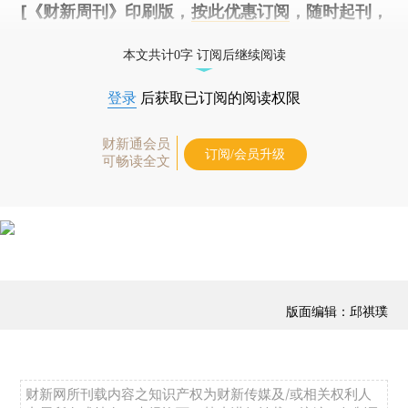
[《财新周刊》印刷版，
按此优惠订阅
，随时起刊，
免费快递。]
本文共计0字 订阅后继续阅读
登录
后获取已订阅的阅读权限
财新通会员
订阅/会员升级
可畅读全文
版面编辑：邱祺璞
财新网所刊载内容之知识产权为财新传媒及/或相关权利人