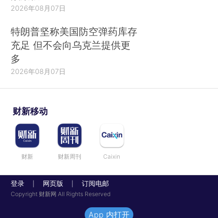
2026年08月07日
特朗普坚称美国防空弹药库存
充足 但不会向乌克兰提供更
多
2026年08月07日
财新移动
财新
财新周刊
Caixin
登录
网页版
订阅电邮
|
|
Copyright 财新网 All Rights Reserved
App 内打开