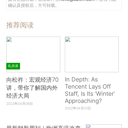
确认及授权后，方可转载。
推荐阅读
私房课
In Depth: As
向松祚：宏观经济70
Tencent Lays Off
讲，带你了解国内外
Staff, Is Its ‘Winter’
经济大局
Approaching?
2022年04月06日
2022年04月01日