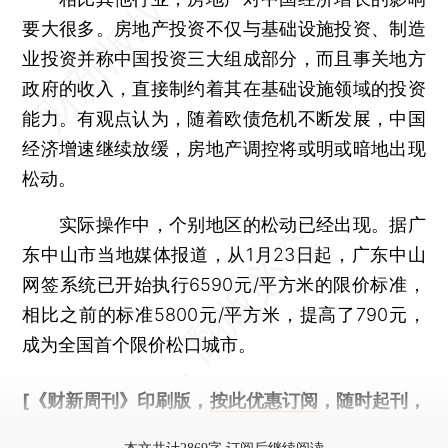
要大很多。房地产投资不仅与基础设施投资、制造
业投资并称中国投资三大组成部分，而且事关地方
政府的收入，直接制约着其在基础设施领域的投资
能力。有观点认为，随着欧债危机不断发展，中国
经济增速继续放缓，房地产调控将或明或暗地出现
松动。
实际操作中，个别地区的松动已经出现。据广
东中山市当地媒体报道，从1月23日起，广东中山
网签系统已开始执行6590元/平方米的限价标准，
相比之前的标准5800元/平方米，提高了790元，
成为全国首个限价松口城市。
[《财新周刊》印刷版，
按此优惠订阅
，随时起刊，
免费快递。]