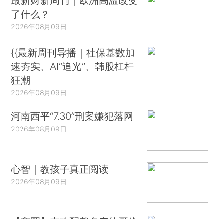
最新财新周刊｜欧洲高温改变
了什么？
2026年08月09日
{{最新周刊导播｜社保基数加
速夯实、AI“追光”、韩股杠杆
狂潮
2026年08月09日
河南西平“7.30”刑案嫌犯落网
2026年08月09日
心智｜教孩子真正阅读
2026年08月09日