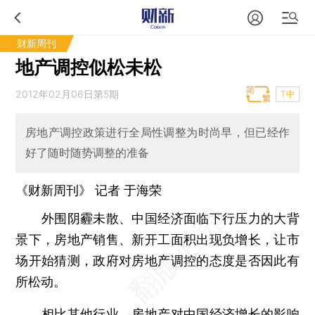
财新周刊
地产调控似松未松
2012年02月06日第5期
T中
房地产调控政策进行全局性调整为时尚早，但已经作
好了随时随势调整的准备
《财新周刊》 记者
于海荣
外围阴霾未散、中国经济面临下行压力的大背
景下，房地产销售、新开工面积出现负增长，让市
场开始猜测，政府对房地产调控的态度是否因此有
所松动。
相比其他行业，房地产对中国经济增长的影响