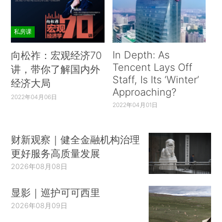
私房课
In Depth: As
向松祚：宏观经济70
Tencent Lays Off
讲，带你了解国内外
Staff, Is Its ‘Winter’
经济大局
Approaching?
2022年04月06日
2022年04月01日
财新观察｜健全金融机构治理
更好服务高质量发展
2026年08月08日
显影｜巡护可可西里
2026年08月09日