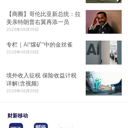
【商圈】哥伦比亚新总统：拉
美亲特朗普右翼再添一员
2026年08月09日
专栏｜AI“煤矿”中的金丝雀
2026年08月09日
境外收入征税 保险收益计税
详解(含视频)
2026年08月09日
财新移动