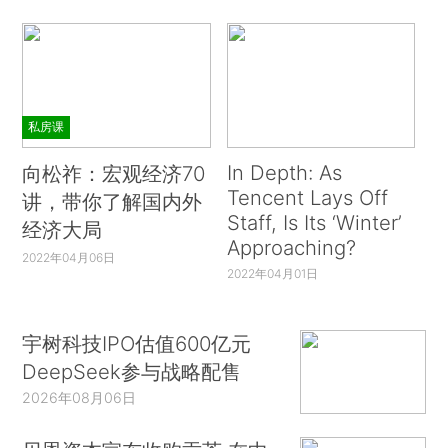
私房课
In Depth: As
向松祚：宏观经济70
Tencent Lays Off
讲，带你了解国内外
Staff, Is Its ‘Winter’
经济大局
Approaching?
2022年04月06日
2022年04月01日
宇树科技IPO估值600亿元
DeepSeek参与战略配售
2026年08月06日