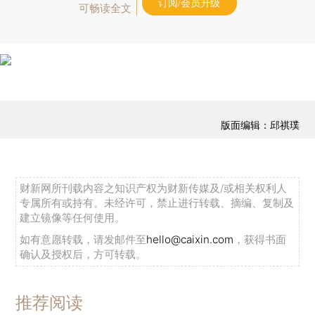
订阅/会员升级
可畅读全文
版面编辑：邱祺璞
财新网所刊载内容之知识产权为财新传媒及/或相关权利人
专属所有或持有。未经许可，禁止进行转载、摘编、复制及
建立镜像等任何使用。
如有意愿转载，请发邮件至
hello@caixin.com
，获得书面
确认及授权后，方可转载。
推荐阅读