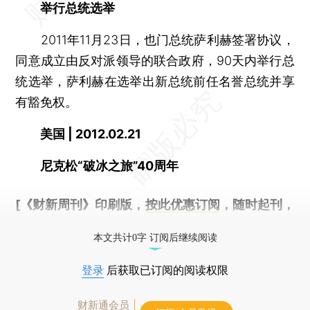
举行总统选举
2011年11月23日，也门总统萨利赫签署协议，
同意成立由反对派领导的联合政府，90天内举行总
统选举，萨利赫在选举出新总统前任名誉总统并享
有豁免权。
美国 | 2012.02.21
尼克松“破冰之旅”40周年
[《财新周刊》印刷版，
按此优惠订阅
，随时起刊，
免费快递。]
本文共计0字 订阅后继续阅读
登录
后获取已订阅的阅读权限
财新通会员