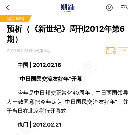
财新周刊
预析（《新世纪》周刊2012年第6
期）
2012年02月13日第6期
T中
中国 | 2012.02.16
“中日国民交流友好年”开幕
今年是中日邦交正常化40周年，中日两国领导
人一致同意把今年定为“中日国民交流友好年”，并
于当日在北京举行开幕式。
也门 | 2012.02.21