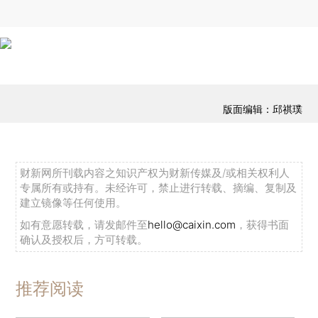
版面编辑：邱祺璞
财新网所刊载内容之知识产权为财新传媒及/或相关权利人
专属所有或持有。未经许可，禁止进行转载、摘编、复制及
建立镜像等任何使用。
如有意愿转载，请发邮件至
hello@caixin.com
，获得书面
确认及授权后，方可转载。
推荐阅读