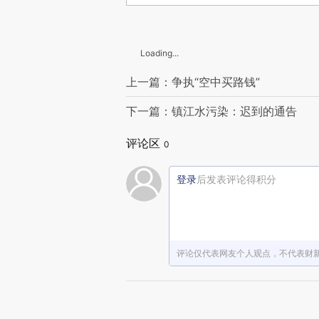
Loading...
上一篇：争执“空中买路钱”
下一篇：镇江水污染：迟到的通告
评论区
0
登录
后发表评论得积分
评论仅代表网友个人观点，不代表财