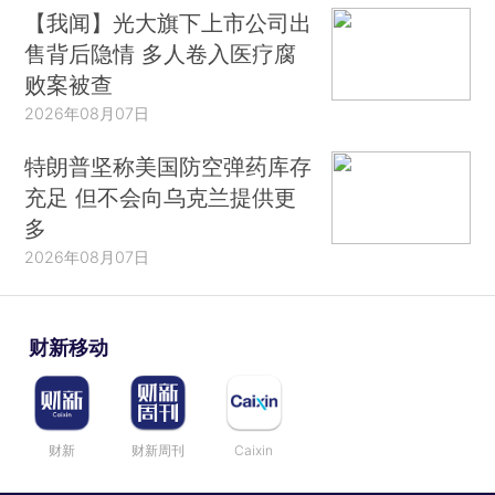
【我闻】光大旗下上市公司出
售背后隐情 多人卷入医疗腐
败案被查
2026年08月07日
特朗普坚称美国防空弹药库存
充足 但不会向乌克兰提供更
多
2026年08月07日
财新移动
财新
财新周刊
Caixin