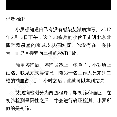
记者 徐超
小罗想知道自己有没有感染艾滋病病毒。2012
年2月12日下午，这个20多岁的小伙子走进北京北
四环双泉堡的京城皮肤病医院。他没有在一楼挂
号，而是直接奔向三楼的彩虹门诊。
简单咨询后，咨询员递上一张单子，小罗填上
姓名、联系方式等信息，随另一名工作人员来到二
楼的抽血窗口。半小时之后，他就可以拿到结果。
艾滋病检测分为两道程序，即初筛和确证。在
初筛检测呈阳性之后，才会进行确证检测。小罗所
做的是初筛。