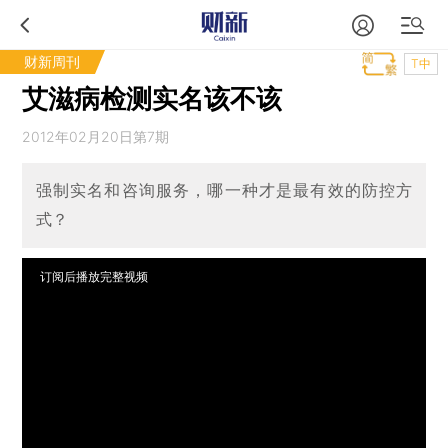
财新周刊
T中
艾滋病检测实名该不该
2012年02月20日第7期
强制实名和咨询服务，哪一种才是最有效的防控方
式？
订阅后播放完整视频