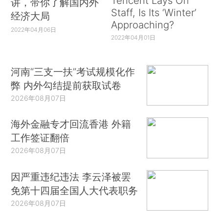
Tencent Lays Off
讲，带你了解国内外
Staff, Is Its ‘Winter’
经济大局
Approaching?
2022年04月06日
2022年04月01日
河南“三支一扶”考试规模化作
弊 内外勾结提前获取试卷
2026年08月07日
海外金融专才回流香港 外籍
工作签证翻倍
2026年08月07日
因严重违纪违法 李云泽被罢
免第十四届全国人大代表职务
2026年08月07日